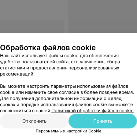
Все цены
Обработка файлов cookie
Наш сайт использует файлы cookie для обеспечения
удобства пользователей сайта, его улучшения, сбора
статистики и предоставления персонализированных
рекомендаций.
Вы можете настроить параметры использования файлов
cookie или изменить свое согласие в более позднее время.
Для получения дополнительной информации о целях,
сроках и порядке использования файлов cookie вы можете
ознакомиться с нашей
Политикой обработки файлов cookie
Отклонить
Принять
Персональные настройки Cookie