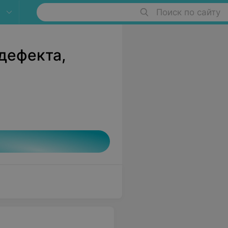
Поиск по сайту
дефекта,