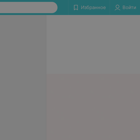
Избранное
Войти