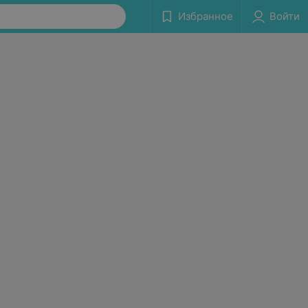
Избранное
Войти