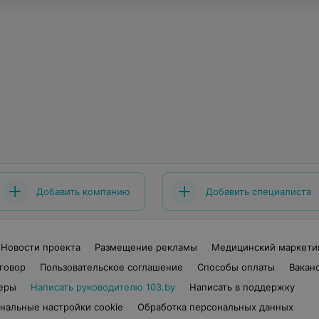
Добавить компанию
Добавить специалиста
Новости проекта
Размещение рекламы
Медицинский маркети
говор
Пользовательское соглашение
Способы оплаты
Вакан
еры
Написать руководителю 103.by
Написать в поддержку
нальные настройки cookie
Обработка персональных данных