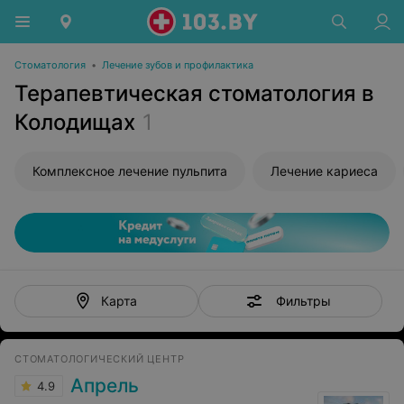
Стоматология
•
Лечение зубов и профилактика
Терапевтическая стоматология в
Колодищах
1
Комплексное лечение пульпита
Лечение кариеса
Фильтры
Карта
СТОМАТОЛОГИЧЕСКИЙ ЦЕНТР
Апрель
4.9