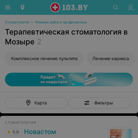
Стоматология
•
Лечение зубов и профилактика
Терапевтическая стоматология в
Мозыре
2
Комплексное лечение пульпита
Лечение кариеса
Фильтры
Карта
СТОМАТОЛОГИЯ
Новастом
5.0