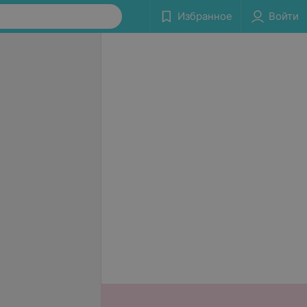
Избранное
Войти