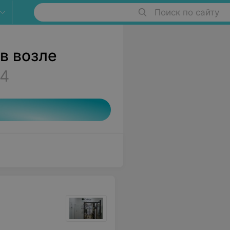
Поиск по сайту
в возле
4