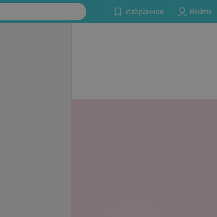
Избранное
Войти