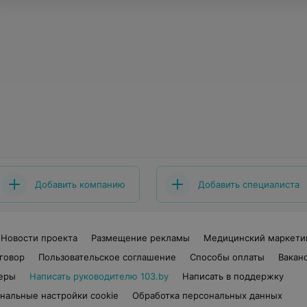
Добавить компанию
Добавить специалиста
Новости проекта
Размещение рекламы
Медицинский маркети
говор
Пользовательское соглашение
Способы оплаты
Вакан
еры
Написать руководителю 103.by
Написать в поддержку
нальные настройки cookie
Обработка персональных данных