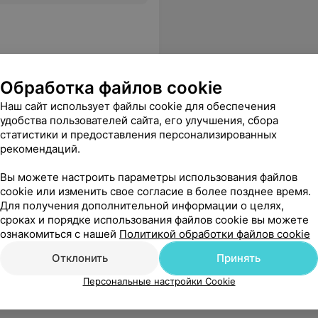
Обработка файлов cookie
Наш сайт использует файлы cookie для обеспечения
удобства пользователей сайта, его улучшения, сбора
статистики и предоставления персонализированных
рекомендаций.
Вы можете настроить параметры использования файлов
cookie или изменить свое согласие в более позднее время.
Для получения дополнительной информации о целях,
сроках и порядке использования файлов cookie вы можете
ознакомиться с нашей
Политикой обработки файлов cookie
Отклонить
Принять
Персональные настройки Cookie