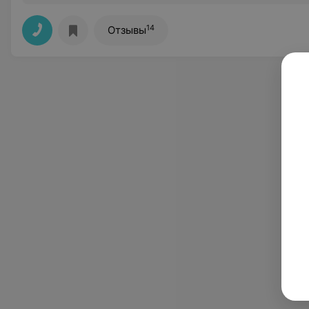
14
Отзывы