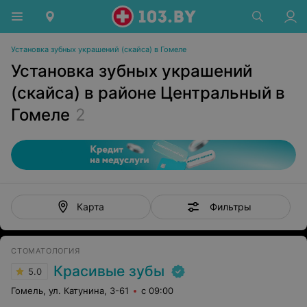
Установка зубных украшений (скайса) в Гомеле
Установка зубных украшений
(скайса) в районе Центральный в
Гомеле
2
Фильтры
Карта
СТОМАТОЛОГИЯ
Красивые зубы
5.0
Гомель, ул. Катунина, 3-61
с 09:00