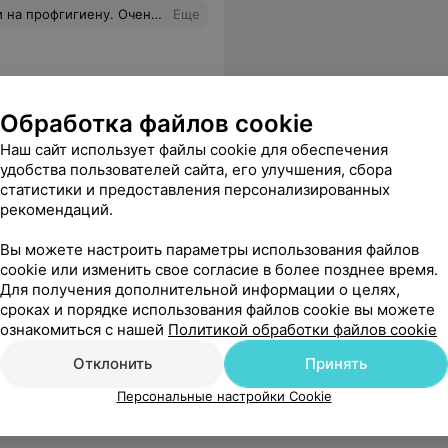
ына я вожу только к этому врачу. Хорошо знает свою работу, приятный, тактичный. Мастер своего дела. Советую!
Еще
Обработка файлов cookie
Наш сайт использует файлы cookie для обеспечения
удобства пользователей сайта, его улучшения, сбора
статистики и предоставления персонализированных
рекомендаций.
Вы можете настроить параметры использования файлов
cookie или изменить свое согласие в более позднее время.
Для получения дополнительной информации о целях,
сроках и порядке использования файлов cookie вы можете
ознакомиться с нашей
Политикой обработки файлов cookie
Отклонить
Принять
Персональные настройки Cookie