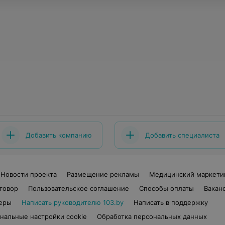
Добавить компанию
Добавить специалиста
Новости проекта
Размещение рекламы
Медицинский маркети
говор
Пользовательское соглашение
Способы оплаты
Вакан
еры
Написать руководителю 103.by
Написать в поддержку
нальные настройки cookie
Обработка персональных данных