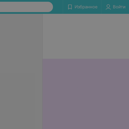
Избранное
Войти