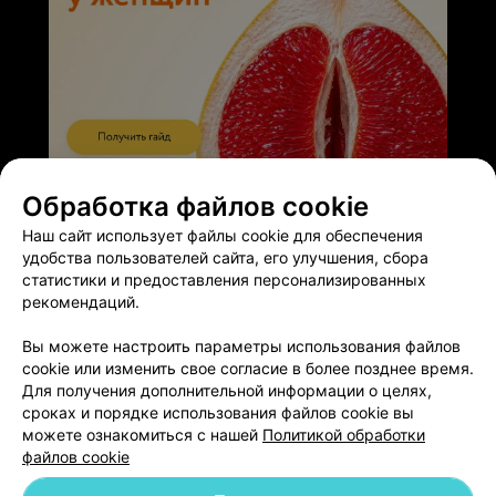
ЭФФЕКТИВНАЯ РЕКЛАМА НА САЙТЕ
Обработка файлов cookie
Наш сайт использует файлы cookie для обеспечения
удобства пользователей сайта, его улучшения, сбора
статистики и предоставления персонализированных
рекомендаций.
Добавить компанию
Вы можете настроить параметры использования файлов
cookie или изменить свое согласие в более позднее время.
Для получения дополнительной информации о целях,
Добавить специалиста
сроках и порядке использования файлов cookie вы
можете ознакомиться с нашей
Политикой обработки
файлов cookie