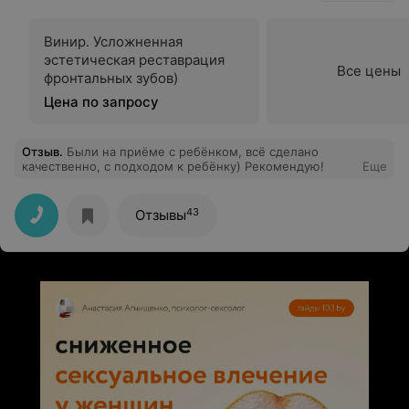
Винир. Усложненная
эстетическая реставрация
Все цены
фронтальных зубов)
Цена по запросу
Отзыв
.
Были на приёме с ребёнком, всё сделано
качественно, с подходом к ребёнку) Рекомендую!
Еще
43
Отзывы