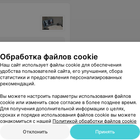
Все цены
Обработка файлов cookie
Наш сайт использует файлы cookie для обеспечения
чень демократичные цены. Индивидуальный подход к каждому клиенту. Всем рекомендую.
Еще
удобства пользователей сайта, его улучшения, сбора
статистики и предоставления персонализированных
рекомендаций.
Вы можете настроить параметры использования файлов
cookie или изменить свое согласие в более позднее время.
Для получения дополнительной информации о целях,
сроках и порядке использования файлов cookie вы можете
ознакомиться с нашей
Политикой обработки файлов cookie
Отклонить
Принять