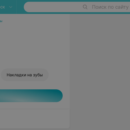
ск
Поиск по сайту
ры
Накладки на зубы