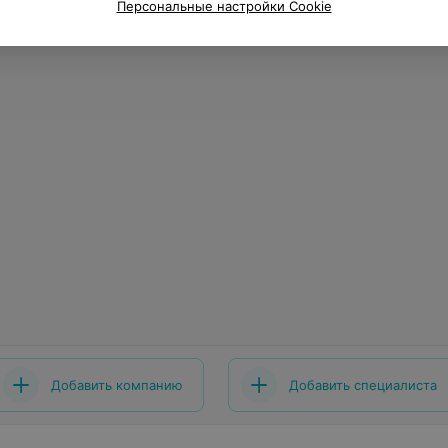
Персональные настройки Cookie
Добавить компанию
Добавить специалиста