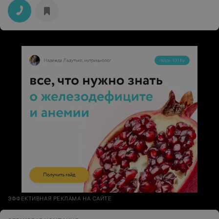
ЭФФЕКТИВНАЯ РЕКЛАМА НА САЙТЕ