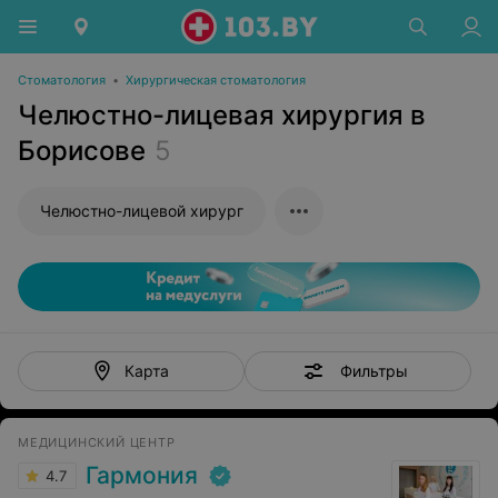
Стоматология
•
Хирургическая стоматология
Челюстно-лицевая хирургия в
Борисове
5
Челюстно-лицевой хирург
Фильтры
Карта
МЕДИЦИНСКИЙ ЦЕНТР
Гармония
4.7