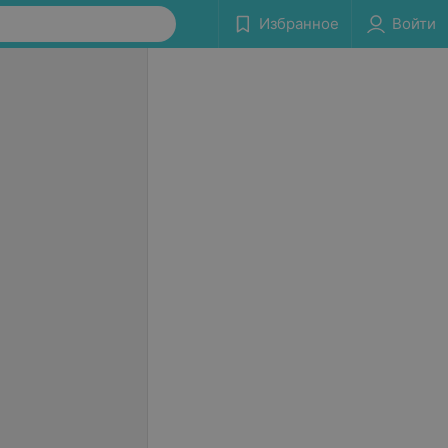
Избранное
Войти