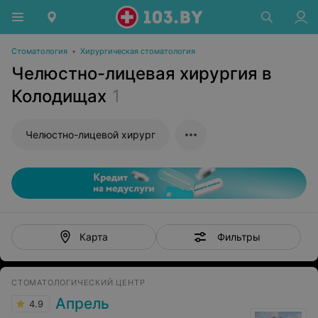
Стоматология
•
Хирургическая стоматология
Челюстно-лицевая хирургия в
Колодищах
1
Челюстно-лицевой хирург
Фильтры
Карта
СТОМАТОЛОГИЧЕСКИЙ ЦЕНТР
Апрель
4.9