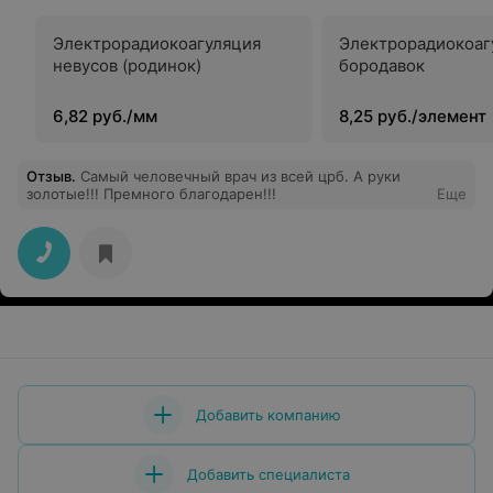
Электрорадиокоагуляция
Электрорадиокоаг
невусов (родинок)
бородавок
6,82 руб./мм
8,25 руб./элемент
Отзыв
.
Самый человечный врач из всей црб. А руки
золотые!!! Премного благодарен!!!
Еще
Добавить компанию
Добавить специалиста