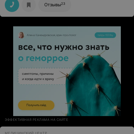
наслаждаться жизнью!
23
Отзывы
ЭФФЕКТИВНАЯ РЕКЛАМА НА САЙТЕ
МЕДИЦИНСКИЙ ЦЕНТР