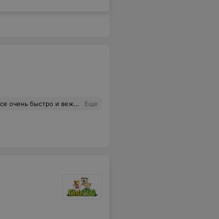
 очень быстро и вежливо
Еще