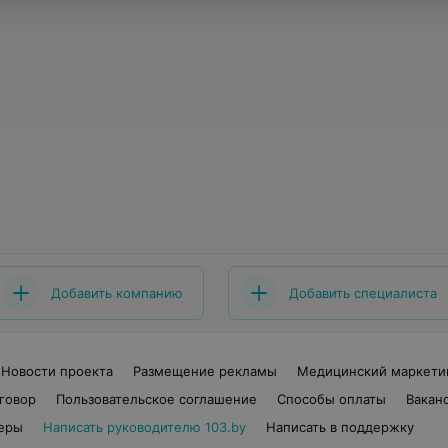
Добавить компанию
Добавить специалиста
Новости проекта
Размещение рекламы
Медицинский маркети
говор
Пользовательское соглашение
Способы оплаты
Вакан
еры
Написать руководителю 103.by
Написать в поддержку