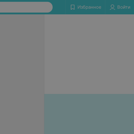
Избранное
Войти