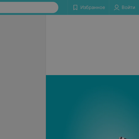
Избранное
Войти