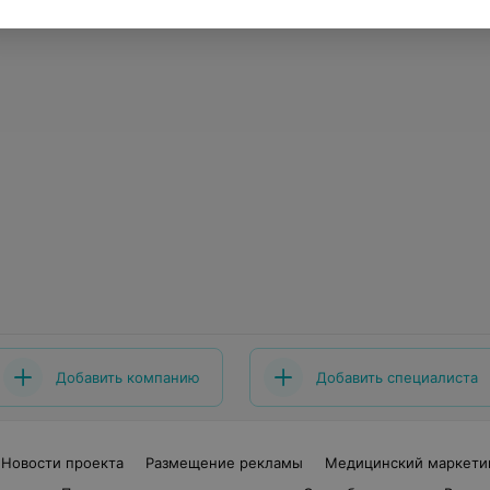
Добавить компанию
Добавить специалиста
Новости проекта
Размещение рекламы
Медицинский маркети