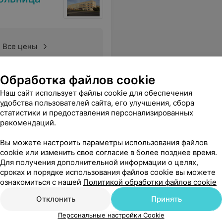
Все цены
Обработка файлов cookie
Наш сайт использует файлы cookie для обеспечения
удобства пользователей сайта, его улучшения, сбора
статистики и предоставления персонализированных
рекомендаций.
Вы можете настроить параметры использования файлов
cookie или изменить свое согласие в более позднее время.
Для получения дополнительной информации о целях,
сроках и порядке использования файлов cookie вы можете
ознакомиться с нашей
Политикой обработки файлов cookie
Отклонить
Принять
Персональные настройки Cookie