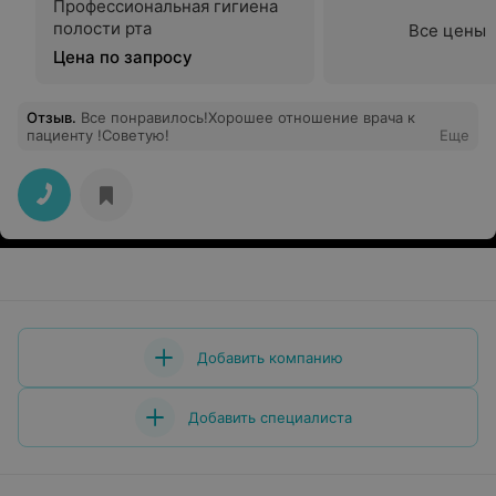
Профессиональная гигиена
полости рта
Все цены
Цена по запросу
Отзыв
.
Все понравилось!Хорошее отношение врача к
пациенту !Советую!
Еще
Добавить компанию
Добавить специалиста