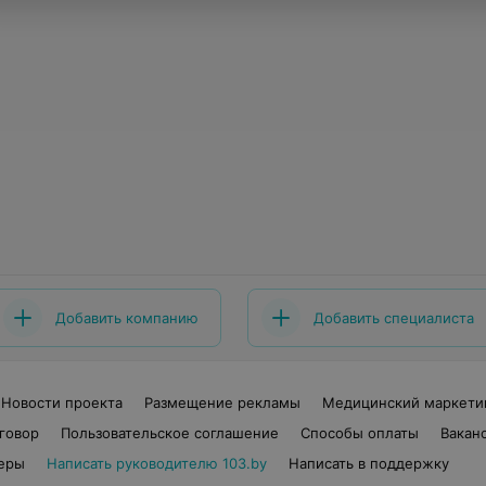
Добавить компанию
Добавить специалиста
Новости проекта
Размещение рекламы
Медицинский маркети
говор
Пользовательское соглашение
Способы оплаты
Вакан
еры
Написать руководителю 103.by
Написать в поддержку