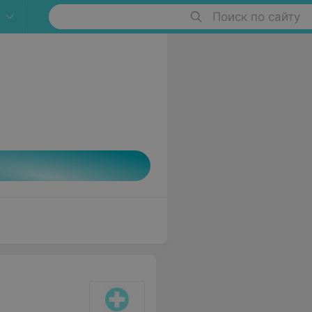
Поиск по сайту