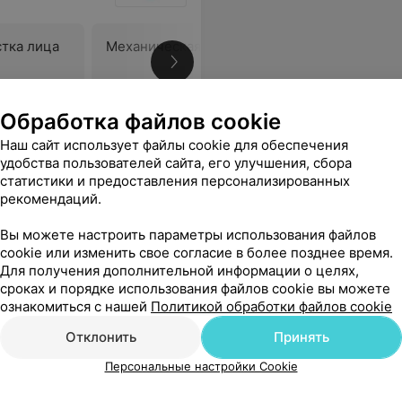
стка лица
Механическая чистка лица
Комбинир
лица
Цена по запросу
Цена по 
Обработка файлов cookie
Наш сайт использует файлы cookie для обеспечения
удобства пользователей сайта, его улучшения, сбора
статистики и предоставления персонализированных
рекомендаций.
Вы можете настроить параметры использования файлов
cookie или изменить свое согласие в более позднее время.
Для получения дополнительной информации о целях,
сроках и порядке использования файлов cookie вы можете
ознакомиться с нашей
Политикой обработки файлов cookie
Отклонить
Принять
Персональные настройки Cookie