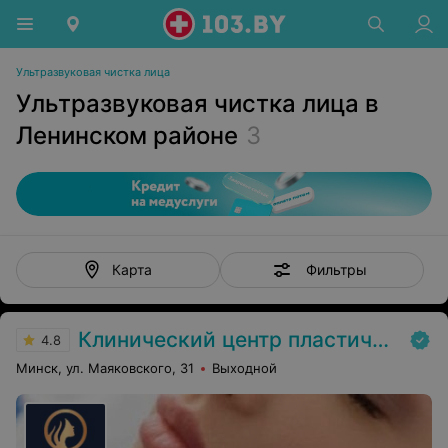
Ультразвуковая чистка лица
Ультразвуковая чистка лица в
Ленинском районе
3
Фильтры
Карта
Клинический центр пластической хирургии и медицинской косметологии
4.8
Минск, ул. Маяковского, 31
Выходной