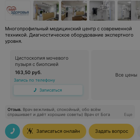
Многопрофильный медицинский центр с современной
техникой. Диагностическое оборудование экспертного
уровня.
Цистоскопия мочевого
пузыря с биопсией
163,50 руб.
Все цены
Запись по телефону
Записаться
Отзыв
.
Врач вежливый, спокойный, обо всём
спрашивает и даёт хорошие советы) Врач от Бога
Еще
Записаться онлайн
Задать вопрос