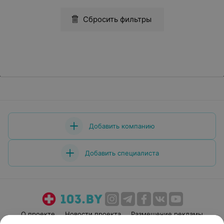
Сбросить фильтры
Добавить компанию
Добавить специалиста
О проекте
Новости проекта
Размещение рекламы