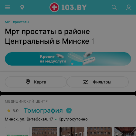
МРТ простаты
Мрт простаты в районе
Центральный в Минске
1
Фильтры
Карта
МЕДИЦИНСКИЙ ЦЕНТР
Томография
5.0
Минск, ул. Витебская, 17
Круглосуточно