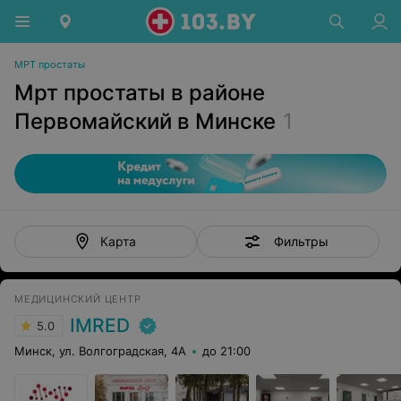
МРТ простаты
Мрт простаты в районе
Первомайский в Минске
1
Фильтры
Карта
МЕДИЦИНСКИЙ ЦЕНТР
IMRED
5.0
Минск, ул. Волгоградская, 4А
до 21:00