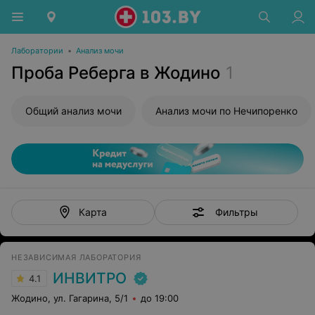
Лаборатории
•
Анализ мочи
Проба Реберга в Жодино
1
Общий анализ мочи
Анализ мочи по Нечипоренко
Фильтры
Карта
НЕЗАВИСИМАЯ ЛАБОРАТОРИЯ
ИНВИТРО
4.1
Жодино, ул. Гагарина, 5/1
до 19:00