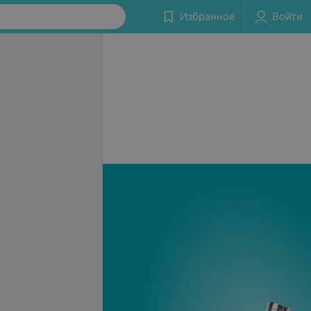
Избранное
Войти