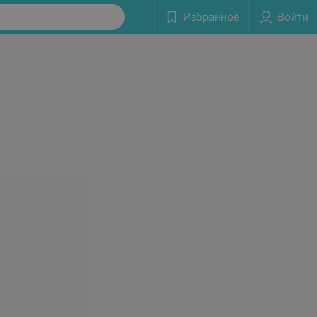
Избранное
Войти