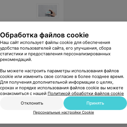
льный персонал тут работает. Спасибо за ваш труд.
Еще
Обработка файлов cookie
Наш сайт использует файлы cookie для обеспечения
удобства пользователей сайта, его улучшения, сбора
статистики и предоставления персонализированных
рекомендаций.
Вы можете настроить параметры использования файлов
cookie или изменить свое согласие в более позднее время.
Для получения дополнительной информации о целях,
сроках и порядке использования файлов cookie вы можете
ознакомиться с нашей
Политикой обработки файлов cookie
Отклонить
Принять
Персональные настройки Cookie