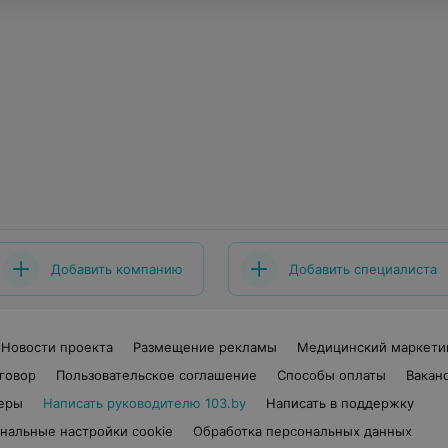
Добавить компанию
Добавить специалиста
Новости проекта
Размещение рекламы
Медицинский маркети
говор
Пользовательское соглашение
Способы оплаты
Вакан
еры
Написать руководителю 103.by
Написать в поддержку
нальные настройки cookie
Обработка персональных данных