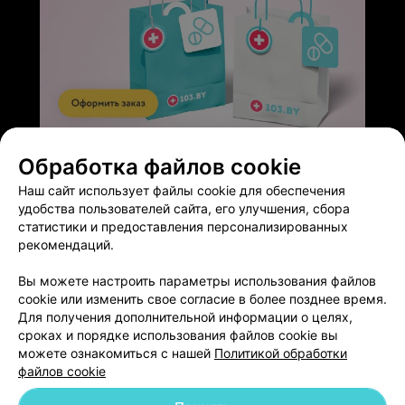
ЭФФЕКТИВНАЯ РЕКЛАМА НА САЙТЕ
Обработка файлов cookie
Наш сайт использует файлы cookie для обеспечения
удобства пользователей сайта, его улучшения, сбора
статистики и предоставления персонализированных
рекомендаций.
Добавить компанию
Вы можете настроить параметры использования файлов
cookie или изменить свое согласие в более позднее время.
Для получения дополнительной информации о целях,
Добавить специалиста
сроках и порядке использования файлов cookie вы
можете ознакомиться с нашей
Политикой обработки
файлов cookie