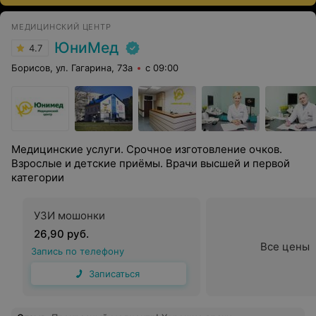
МЕДИЦИНСКИЙ ЦЕНТР
ЮниМед
4.7
Борисов, ул. Гагарина, 73а
с 09:00
Медицинские услуги. Срочное изготовление очков.
Взрослые и детские приёмы. Врачи высшей и первой
категории
УЗИ мошонки
26,90 руб.
Все цены
Запись по телефону
Записаться