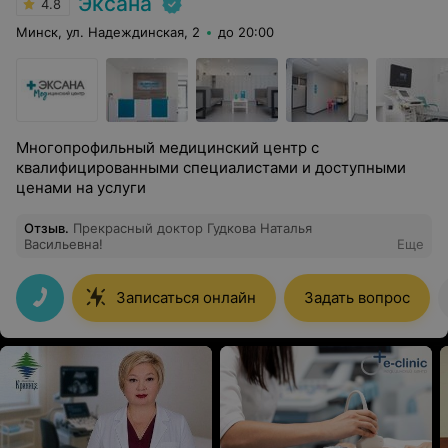
Эксана
4.8
Минск, ул. Надеждинская, 2
до 20:00
Многопрофильный медицинский центр с
квалифицированными специалистами и доступными
ценами на услуги
Отзыв
.
Прекрасный доктор Гудкова Наталья
Васильевна!
Еще
Записаться онлайн
Задать вопрос