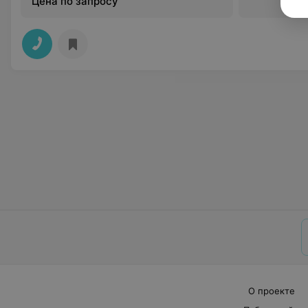
Цена по запросу
О проекте