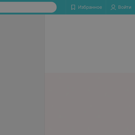
Избранное
Войти