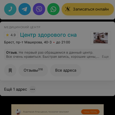
Записаться онлайн
МЕДИЦИНСКИЙ ЦЕНТР
Центр здорового сна
4.9
Брест, пр-т Машерова, 40-3
до 21:00
Отзыв
.
Не первый раз обращаемся в данный центр.
Все очень нравиться. Быстрая запись, хорошие цены,
Еще
хорошее качество обслуживание.
316
Отзывы
Все адреса
Ещё 1 адрес