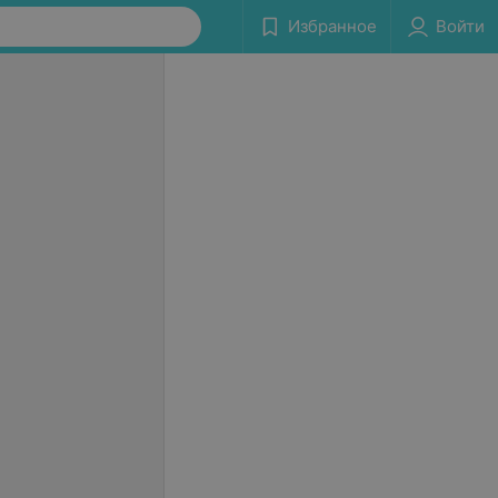
Избранное
Войти