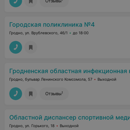
Отзывы
Городская поликлиника №4
Гродно, ул. Врублевского, 46/1
до 18:00
Гродненская областная инфекционная клиническая б
Гродно, бульвар Ленинского Комсомола, 57
Выходной
1
Отзывы
Областной диспансер спортивной мед
Гродно, ул. Горького, 18
Выходной