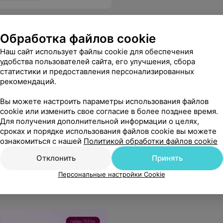
Обработка файлов cookie
Наш сайт использует файлы cookie для обеспечения
удобства пользователей сайта, его улучшения, сбора
статистики и предоставления персонализированных
рекомендаций.
Вы можете настроить параметры использования файлов
cookie или изменить свое согласие в более позднее время.
ческого лечения по
Для получения дополнительной информации о целях,
сроках и порядке использования файлов cookie вы можете
ознакомиться с нашей
Политикой обработки файлов cookie
Еще
Отклонить
Принять
Персональные настройки Cookie