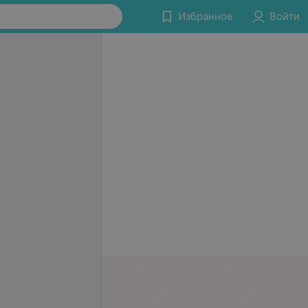
Избранное
Войти