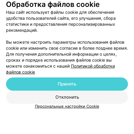
Обработка файлов cookie
Наш сайт использует файлы cookie для обеспечения
удобства пользователей сайта, его улучшения, сбора
статистики и предоставления персонализированных
рекомендаций.
ЭФФЕКТИВНАЯ РЕКЛАМА НА САЙТЕ
Вы можете настроить параметры использования файлов
cookie или изменить свое согласие в более позднее время.
Для получения дополнительной информации о целях,
сроках и порядке использования файлов cookie вы
можете ознакомиться с нашей
Политикой обработки
файлов cookie
Добавить компанию
Принять
Добавить специалиста
Отклонить
Персональные настройки Cookie
О проекте
Новости проекта
Размещение рекламы