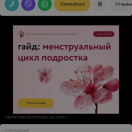
Записаться
Отзывы
ЭФФЕКТИВНАЯ РЕКЛАМА НА САЙТЕ
УЧРЕЖДЕНИЕ