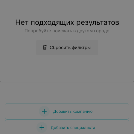
Нет подходящих результатов
Попробуйте поискать в другом городе
Сбросить фильтры
Добавить компанию
Добавить специалиста