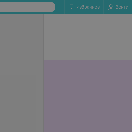
Избранное
Войти