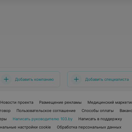
Добавить компанию
Добавить специалиста
Новости проекта
Размещение рекламы
Медицинский маркети
говор
Пользовательское соглашение
Способы оплаты
Вакан
еры
Написать руководителю 103.by
Написать в поддержку
нальные настройки cookie
Обработка персональных данных