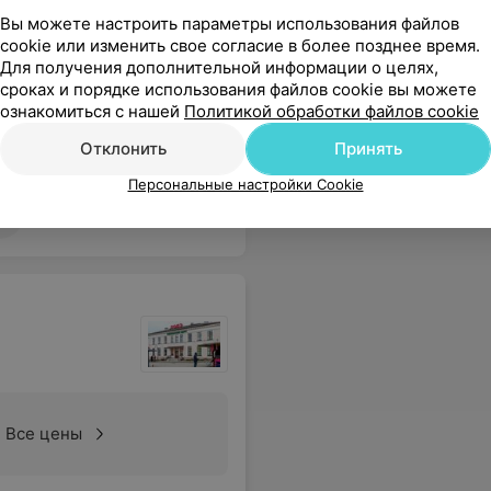
Вы можете настроить параметры использования файлов
Все цены
cookie или изменить свое согласие в более позднее время.
Для получения дополнительной информации о целях,
сроках и порядке использования файлов cookie вы можете
ознакомиться с нашей
Политикой обработки файлов cookie
Отклонить
Принять
ицинские услуги на высоком уровне.
Еще
Персональные настройки Cookie
Все цены