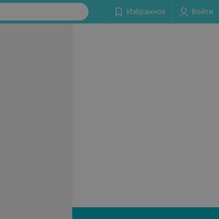
Избранное
Войти