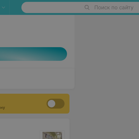
Поиск по сайту
ону