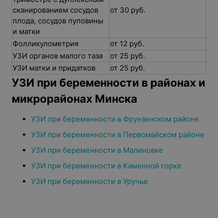
сканированием сосудов
от 30 руб.
плода, сосудов пуповины
и матки
Фолликулометрия
от 12 руб.
УЗИ органов малого таза
от 25 руб.
УЗИ матки и придатков
от 25 руб.
УЗИ при беременности в районах и
микрорайонах Минска
УЗИ при беременности в Фрунзенском районе
УЗИ при беременности в Первомайском районе
УЗИ при беременности в Малиновке
УЗИ при беременности в Каменной горке
УЗИ при беременности в Уручье