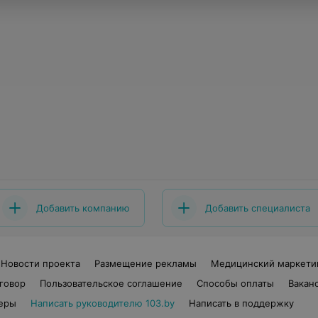
Добавить компанию
Добавить специалиста
Новости проекта
Размещение рекламы
Медицинский маркети
говор
Пользовательское соглашение
Способы оплаты
Вакан
еры
Написать руководителю 103.by
Написать в поддержку