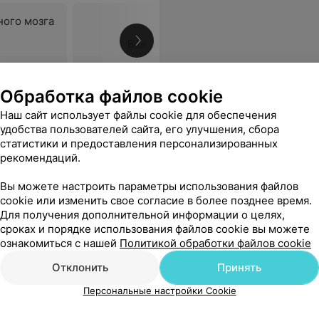
ного мозга
Все цены
Обработка файлов cookie
ость! Именно Ирине Викторовне я смогла довериться.
Еще
Наш сайт использует файлы cookie для обеспечения
удобства пользователей сайта, его улучшения, сбора
статистики и предоставления персонализированных
рекомендаций.
Вы можете настроить параметры использования файлов
cookie или изменить свое согласие в более позднее время.
Для получения дополнительной информации о целях,
сроках и порядке использования файлов cookie вы можете
ознакомиться с нашей
Политикой обработки файлов cookie
Отклонить
Принять
Персональные настройки Cookie