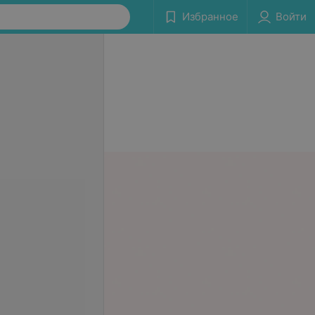
Избранное
Войти