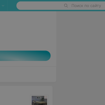
Поиск по сайту