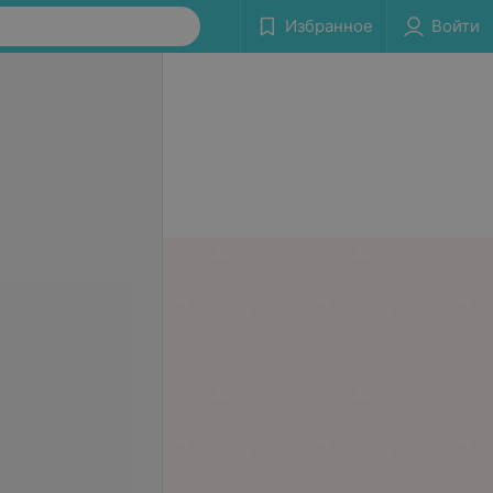
Избранное
Войти