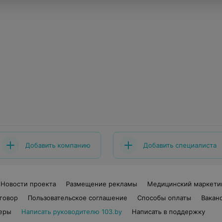
Добавить компанию
Добавить специалиста
Новости проекта
Размещение рекламы
Медицинский маркети
говор
Пользовательское соглашение
Способы оплаты
Вакан
еры
Написать руководителю 103.by
Написать в поддержку