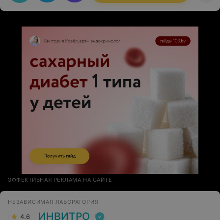
ЭФФЕКТИВНАЯ РЕКЛАМА НА САЙТЕ
НЕЗАВИСИМАЯ ЛАБОРАТОРИЯ
ИНВИТРО
4.6