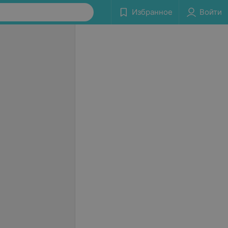
Избранное
Войти