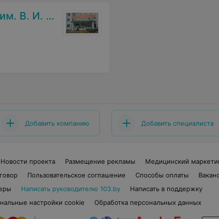
 И. Ленина
Добавить компанию
Добавить специалиста
Новости проекта
Размещение рекламы
Медицинский маркети
говор
Пользовательское соглашение
Способы оплаты
Вакан
еры
Написать руководителю 103.by
Написать в поддержку
нальные настройки cookie
Обработка персональных данных