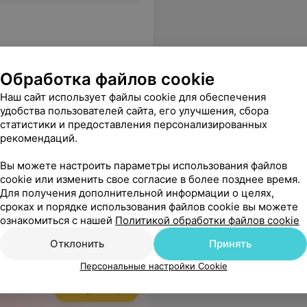
Обработка файлов cookie
ка №1
Наш сайт использует файлы cookie для обеспечения
удобства пользователей сайта, его улучшения, сбора
статистики и предоставления персонализированных
рекомендаций.
Вы можете настроить параметры использования файлов
cookie или изменить свое согласие в более позднее время.
Для получения дополнительной информации о целях,
сроках и порядке использования файлов cookie вы можете
ознакомиться с нашей
Политикой обработки файлов cookie
Отклонить
Принять
Персональные настройки Cookie