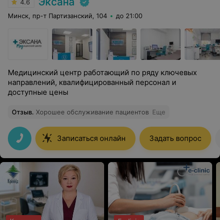
Эксана
4.6
Минск, пр-т Партизанский, 104
до 21:00
Медицинский центр работающий по ряду ключевых
направлений, квалифицированный персонал и
доступные цены
Отзыв
.
Хорошее обслуживание пациентов
Еще
Записаться онлайн
Задать вопрос