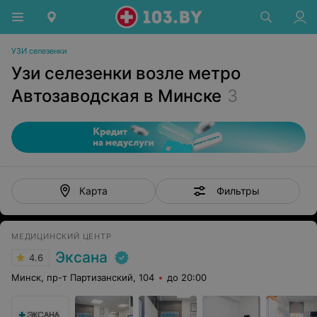
УЗИ селезенки
Узи селезенки возле метро
Автозаводская в Минске
3
Фильтры
Карта
МЕДИЦИНСКИЙ ЦЕНТР
Эксана
4.6
Минск, пр-т Партизанский, 104
до 20:00