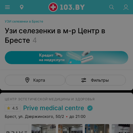
УЗИ селезенки в Бресте
Узи селезенки в м-р Центр в
Бресте
4
Фильтры
Карта
ЦЕНТР ЭСТЕТИЧЕСКОЙ МЕДИЦИНЫ И ЗДОРОВЬЯ
Prive medical centre
4.5
Брест, ул. Дзержинского, 50/2
до 21:00