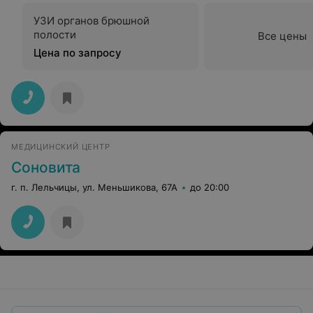
УЗИ органов брюшной
полости
Все цены
Цена по запросу
МЕДИЦИНСКИЙ ЦЕНТР
Соновита
г. п. Лельчицы, ул. Меньшикова, 67А
до 20:00